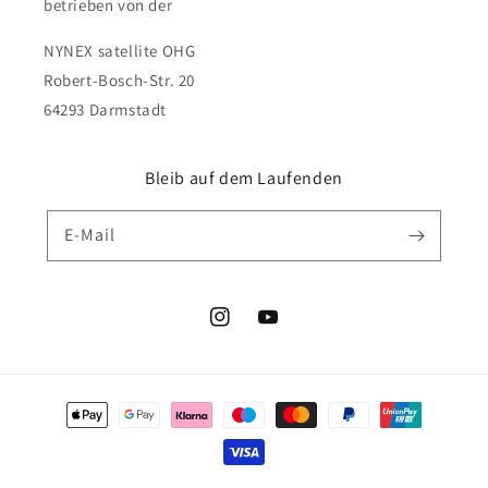
betrieben von der
NYNEX satellite OHG
Robert-Bosch-Str. 20
64293 Darmstadt
Bleib auf dem Laufenden
E-Mail
Instagram
YouTube
Zahlungsmethoden