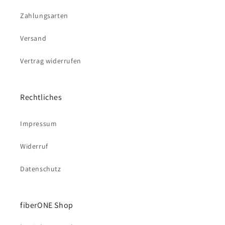
Zahlungsarten
Versand
Vertrag widerrufen
Rechtliches
Impressum
Widerruf
Datenschutz
fiberONE Shop