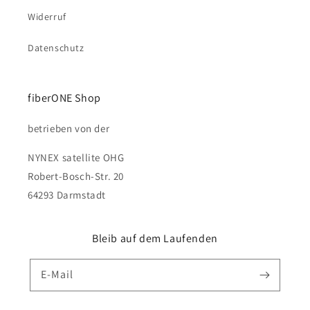
Widerruf
Datenschutz
fiberONE Shop
betrieben von der
NYNEX satellite OHG
Robert-Bosch-Str. 20
64293 Darmstadt
Bleib auf dem Laufenden
E-Mail