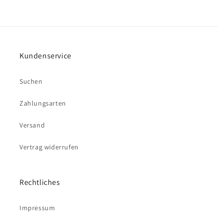
Kundenservice
Suchen
Zahlungsarten
Versand
Vertrag widerrufen
Rechtliches
Impressum