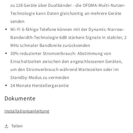
zu 128 Geräte über Dualbänder - die OFDMA-Multi-Nutzer-
Technologie kann Daten gleichzeitig an mehrere Geräte
senden
Wi-Fi 6-fähige Telefone können mit der Dynamic-Narrow-
Bandwidth-Technologie 6dB stärkere Signale in stabiler, 2
MHz schmaler Bandbreite zurücksenden
30% reduzierter Stromverbrauch: Abstimmung von
Einschaltzeiten zwischen den angeschlossenen Geräten,
um den Stromverbrauch während Wartezeiten oder im
Standby-Modus zu vermeiden
24 Monate Herstellergarantie
Dokumente
Installationsanleitung
Teilen