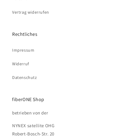
Vertrag widerrufen
Rechtliches
Impressum
Widerruf
Datenschutz
fiberONE Shop
betrieben von der
NYNEX satellite OHG
Robert-Bosch-Str. 20